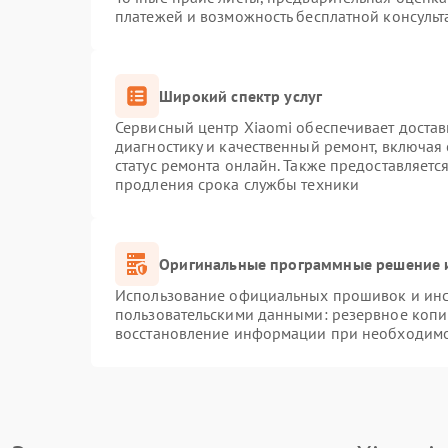
платежей и возможность бесплатной консульт
Широкий спектр услуг
Сервисный центр Xiaomi обеспечивает достав
диагностику и качественный ремонт, включая
статус ремонта онлайн. Также предоставляет
продления срока службы техники
Оригинальные программные решение и
Использование официальных прошивок и инст
пользовательскими данными: резервное копи
восстановление информации при необходим