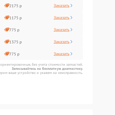
Заказать
2175 р
Заказать
1175 р
Заказать
775 р
Заказать
1375 р
Заказать
775 р
 ориентировочные, без учета стоимости запчастей.
Записывайтесь на бесплатную диагностику.
рим ваше устройство и укажем на неисправность.