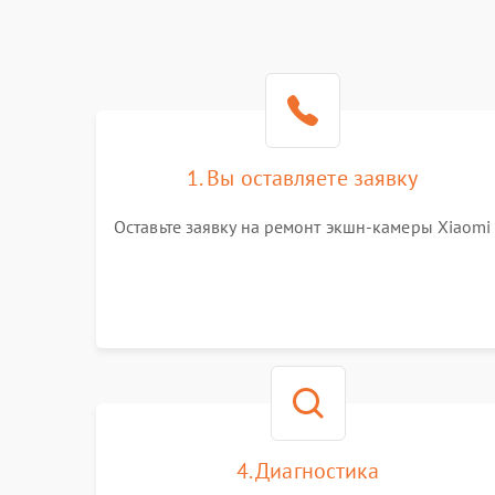
1. Вы оставляете заявку
Оставьте заявку на ремонт экшн-камеры Xiaomi
4. Диагностика