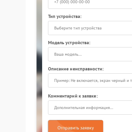
Тип устройства:
Выберите тип устройства
Модель устройства:
Описание неисправности:
Комментарий к заявке:
Отправить заявку