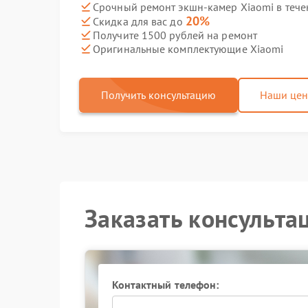
Срочный ремонт экшн-камер Xiaomi в тече
20%
Скидка для вас до
Получите 1500 рублей на ремонт
Оригинальные комплектующие Xiaomi
Получить консультацию
Наши це
Заказать консульта
Контактный телефон: