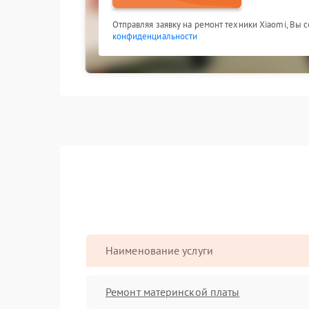
Отправляя заявку на ремонт техники Xiaomi, Вы 
конфиденциальности
Наименование услуги
Ремонт материнской платы