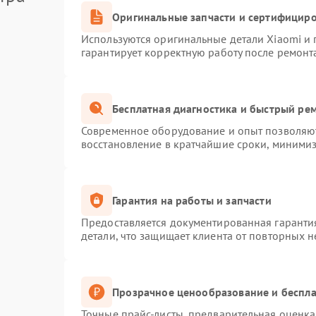
Оригинальные запчасти и сертифицир
Используются оригинальные детали Xiaomi и
гарантирует корректную работу после ремонт
Бесплатная диагностика и быстрый ре
Современное оборудование и опыт позволяют
восстановление в кратчайшие сроки, минимиз
Гарантия на работы и запчасти
Предоставляется документированная гаранти
детали, что защищает клиента от повторных 
Прозрачное ценообразование и беспла
Точные прайс-листы, предварительная оценка 