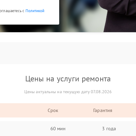
соглашаетесь с
Политикой
Цены на услуги ремонта
Цены актуальны на текущую дату 07.08.2026
Срок
Гарантия
60 мин
3 года