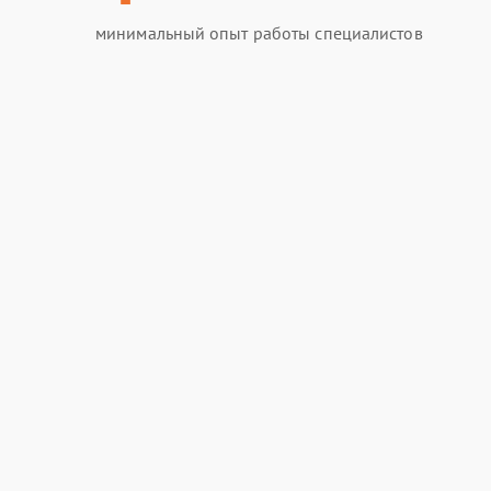
минимальный опыт работы специалистов