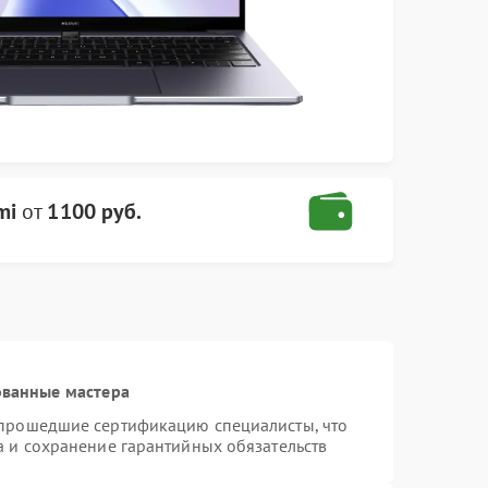
mi
от
1100 руб.
ованные мастера
 прошедшие сертификацию специалисты, что
а и сохранение гарантийных обязательств