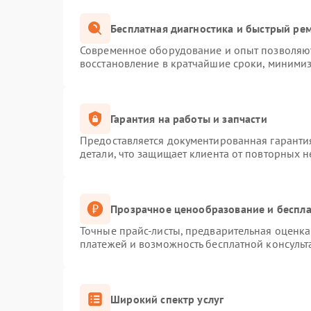
Бесплатная диагностика и быстрый ре
Современное оборудование и опыт позволяют
восстановление в кратчайшие сроки, минимиз
Гарантия на работы и запчасти
Предоставляется документированная гаранти
детали, что защищает клиента от повторных 
Прозрачное ценообразование и беспла
Точные прайс-листы, предварительная оценка 
платежей и возможность бесплатной консульт
Широкий спектр услуг