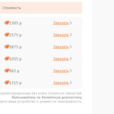
Стоимость
Заказать
1305 р
Заказать
2575 р
Заказать
3875 р
Заказать
1035 р
Заказать
965 р
Заказать
1215 р
 ориентировочные, без учета стоимости запчастей.
Записывайтесь на бесплатную диагностику.
рим ваше устройство и укажем на неисправность.