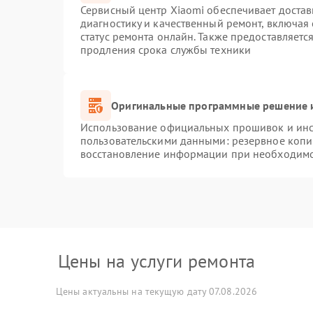
Сервисный центр Xiaomi обеспечивает достав
диагностику и качественный ремонт, включая
статус ремонта онлайн. Также предоставляет
продления срока службы техники
Оригинальные программные решение и
Использование официальных прошивок и инст
пользовательскими данными: резервное копи
восстановление информации при необходим
Цены на услуги ремонта
Цены актуальны на текущую дату 07.08.2026