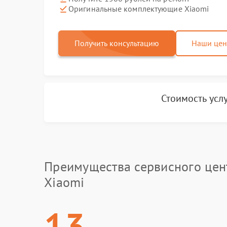
Оригинальные комплектующие Xiaomi
Получить консультацию
Наши це
Стоимость усл
Преимущества сервисного цен
Xiaomi
13