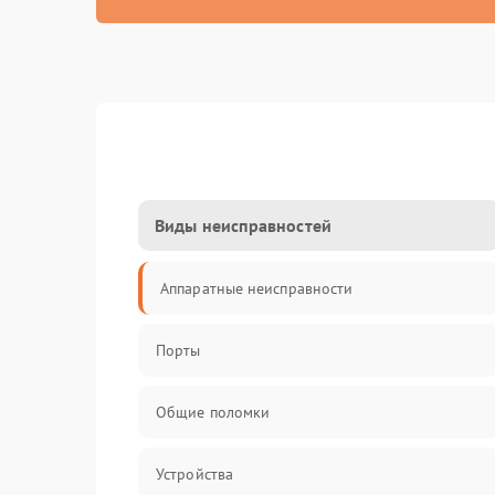
Виды неисправностей
Аппаратные неисправности
Порты
Общие поломки
Устройства