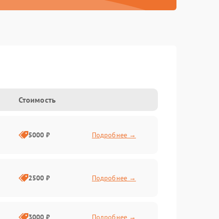
Стоимость
5000 ₽
Подробнее →
2500 ₽
Подробнее →
3000 ₽
Подробнее →