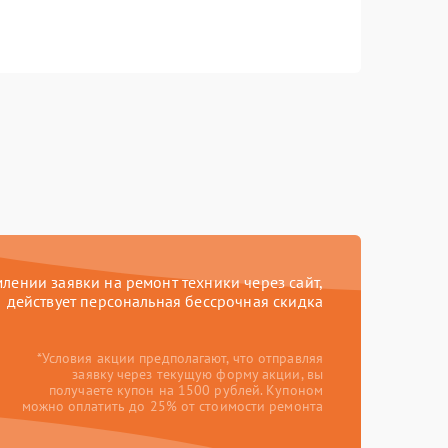
ении заявки на ремонт техники через сайт,
действует персональная бессрочная скидка
*Условия акции предполагают, что отправляя
заявку через текущую форму акции, вы
получаете купон на 1500 рублей. Купоном
можно оплатить до 25% от стоимости ремонта