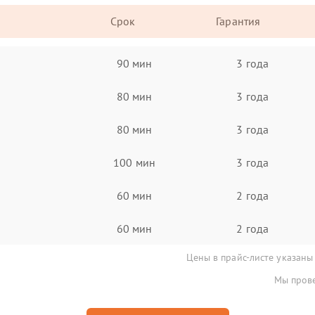
Срок
Гарантия
90 мин
3 года
80 мин
3 года
80 мин
3 года
100 мин
3 года
60 мин
2 года
60 мин
2 года
Цены в прайс-листе указаны
Мы прове