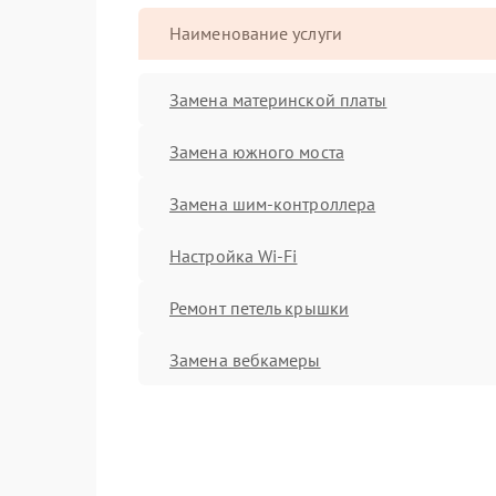
Наименование услуги
Замена материнской платы
Замена южного моста
Замена шим-контроллера
Настройка Wi-Fi
Ремонт петель крышки
Замена вебкамеры