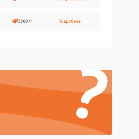
3500 ₽
Подробнее →
2500 ₽
Подробнее →
?
2000 ₽
Подробнее →
2500 ₽
Подробнее →
3000 ₽
Подробнее →