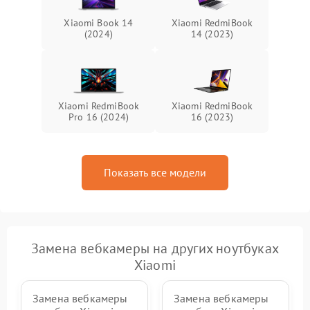
Xiaomi Book 14
Xiaomi RedmiBook
(2024)
14 (2023)
Xiaomi RedmiBook
Xiaomi RedmiBook
Pro 16 (2024)
16 (2023)
Показать все модели
Замена вебкамеры на других ноутбуках
Xiaomi
Замена вебкамеры
Замена вебкамеры