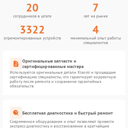
20
7
сотрудников в штате
лет на рынке
3322
4
отремонтированных устройств
минимальный опыт работы
специалистов
Оригинальные запчасти и
сертифицированные мастера
Используются оригинальные детали Xiaomi и прошедшие
сертификацию специалисты, что гарантирует корректную
работу после ремонта и сохранение гарантийных
обязательств
Бесплатная диагностика и быстрый ремонт
Современное оборудование и опыт позволяют провести
экспресс-диагностику и восстановление в кратчайшие