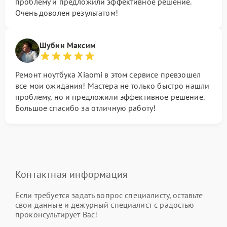
проблему и предложили эффективное решение.
Очень доволен результатом!
Шубин Максим
Ремонт ноутбука Xiaomi в этом сервисе превзошел
все мои ожидания! Мастера не только быстро нашли
проблему, но и предложили эффективное решение.
Большое спасибо за отличную работу!
Контактная информация
Если требуется задать вопрос специалисту, оставьте
свои данные и дежурный специалист с радостью
проконсультирует Вас!