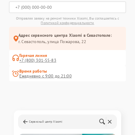
Отправляя заявку на ремонт техники Xiaomi, Вы соглашаетесь с
Политикой конфиденциальности
Адрес сервисного центра Xiaomi в Севастополе:
г. Севастополь, улица Пожарова, 22
Горячая линия
+7 (800) 301-55-83
Время работы
Ежедневно с 9:00 до 21:00
Сервисный центр Xiaomi