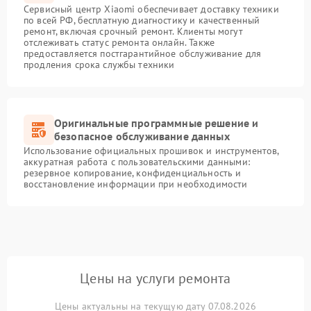
Сервисный центр Xiaomi обеспечивает доставку техники
по всей РФ, бесплатную диагностику и качественный
ремонт, включая срочный ремонт. Клиенты могут
отслеживать статус ремонта онлайн. Также
предоставляется постгарантийное обслуживание для
продления срока службы техники
Оригинальные программные решение и
безопасное обслуживание данных
Использование официальных прошивок и инструментов,
аккуратная работа с пользовательскими данными:
резервное копирование, конфиденциальность и
восстановление информации при необходимости
Цены на услуги ремонта
Цены актуальны на текущую дату 07.08.2026