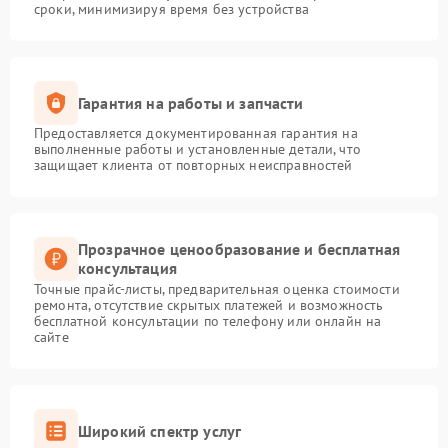
сроки, минимизируя время без устройства
Гарантия на работы и запчасти
Предоставляется документированная гарантия на
выполненные работы и установленные детали, что
защищает клиента от повторных неисправностей
Прозрачное ценообразование и бесплатная
консультация
Точные прайс-листы, предварительная оценка стоимости
ремонта, отсутствие скрытых платежей и возможность
бесплатной консультации по телефону или онлайн на
сайте
Широкий спектр услуг