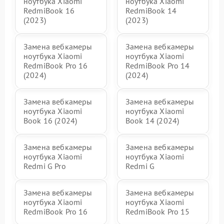
ноутбука Xiaomi
ноутбука Xiaomi
RedmiBook 16
RedmiBook 14
(2023)
(2023)
Замена вебкамеры
Замена вебкамеры
ноутбука Xiaomi
ноутбука Xiaomi
RedmiBook Pro 16
RedmiBook Pro 14
(2024)
(2024)
Замена вебкамеры
Замена вебкамеры
ноутбука Xiaomi
ноутбука Xiaomi
Book 16 (2024)
Book 14 (2024)
Замена вебкамеры
Замена вебкамеры
ноутбука Xiaomi
ноутбука Xiaomi
Redmi G Pro
Redmi G
Замена вебкамеры
Замена вебкамеры
ноутбука Xiaomi
ноутбука Xiaomi
RedmiBook Pro 16
RedmiBook Pro 15