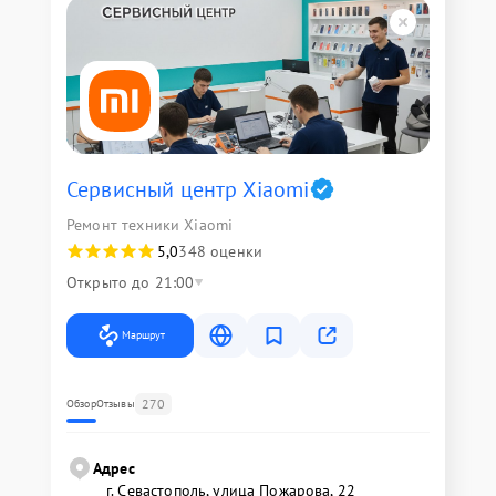
Сервисный центр Xiaomi
Ремонт техники Xiaomi
5,0
348 оценки
Открыто до 21:00
Маршрут
270
Обзор
Отзывы
Адрес
г. Севастополь, улица Пожарова, 22