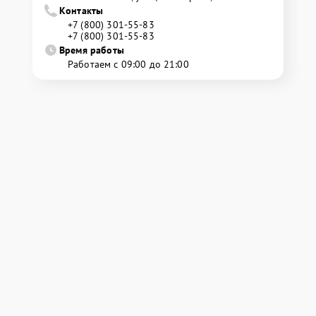
Контакты
+7 (800) 301-55-83
+7 (800) 301-55-83
Время работы
Работаем с 09:00 до 21:00