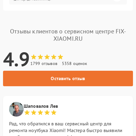
Отзывы клиентов о сервисном центре FIX-
XIAOMI.RU
4.9
1799 отзывов
5358 оценок
Оставить отзыв
Шаповалов Лев
Рад, что обратился в ваш сервисный центр для
ремонта ноутбука Xiaomi! Мастера быстро выявили