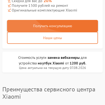
20%
Скидка для вас до
Получите 1500 рублей на ремонт
Оригинальные комплектующие Xiaomi
Получить консультацию
Наши цены
Стоимость услуги
замена вебкамеры
для
устройства
ноутбук Xiaomi
от
1200 руб.
Цена актуальна на текущую дату 07.08.2026
Преимущества сервисного центра
Xiaomi