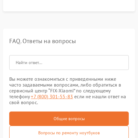
FAQ. Ответы на вопросы
Вы можете ознакомиться с приведенными ниже
часто задаваемыми вопросами, либо обратиться в
сервисный центр “FIX-Xiaomi” по следующему
телефону
+7 (800) 301-55-83
если не нашли ответ на
свой вопрос.
Общие вопросы
Вопросы по ремонту ноутбуков