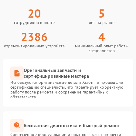
20
5
сотрудников в штате
лет на рынке
2386
4
отремонтированных устройств
минимальный опыт работы
специалистов
Оригинальные запчасти и
сертифицированные мастера
Используются оригинальные детали Xiaomi и прошедшие
сертификацию специалисты, что гарантирует корректную
работу после ремонта и сохранение гарантийных
обязательств
Бесплатная диагностика и быстрый ремонт
Современное оборудование и опыт позволяют провести