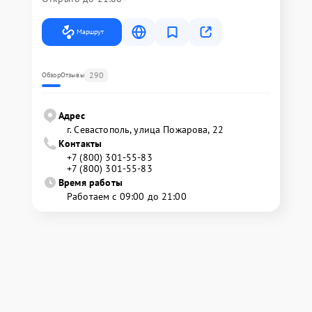
Маршрут
290
Обзор
Отзывы
Адрес
г. Севастополь, улица Пожарова, 22
Контакты
+7 (800) 301-55-83
+7 (800) 301-55-83
Время работы
Работаем с 09:00 до 21:00