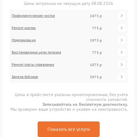
Цены актуальны на текущую дату 08.08.2026
Профилактическая чистка
2475 р
Ремонт кнопок
775 р
Модернизация
1975 р
Восстановление цепи питания
775 р
Ремонт платы управления
1075 р
Замена бойлера
3975 р
Цены в прайс-листе указаны ориентировочные, без учета
стоимости запчастей.
Записывайтесь на бесплатную диагностику.
Мы проверим ваше устройство и укажем на неисправность.
Показать все услуги