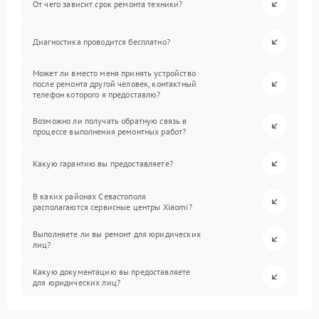
От чего зависит срок ремонта техники?
Диагностика проводится бесплатно?
Может ли вместо меня принять устройство
после ремонта другой человек, контактный
телефон которого я предоставлю?
Возможно ли получать обратную связь в
процессе выполнения ремонтных работ?
Какую гарантию вы предоставляете?
В каких районах Севастополя
располагаются сервисные центры Xiaomi?
Выполняете ли вы ремонт для юридических
лиц?
Какую документацию вы предоставляете
для юридических лиц?