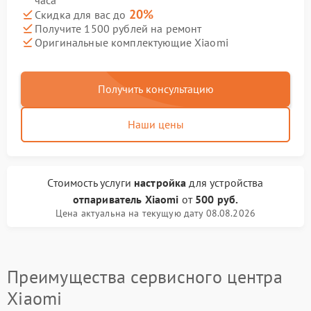
часа
20%
Скидка для вас до
Получите 1500 рублей на ремонт
Оригинальные комплектующие Xiaomi
Получить консультацию
Наши цены
Стоимость услуги
настройка
для устройства
отпариватель Xiaomi
от
500 руб.
Цена актуальна на текущую дату 08.08.2026
Преимущества сервисного центра
Xiaomi