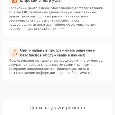
Широкий спектр услуг
Сервисный центр Xiaomi обеспечивает доставку техники
по всей РФ, бесплатную диагностику и качественный
ремонт, включая срочный ремонт. Клиенты могут
отслеживать статус ремонта онлайн. Также
предоставляется постгарантийное обслуживание для
продления срока службы техники
Оригинальные программные решение и
безопасное обслуживание данных
Использование официальных прошивок и инструментов,
аккуратная работа с пользовательскими данными:
резервное копирование, конфиденциальность и
восстановление информации при необходимости
Цены на услуги ремонта