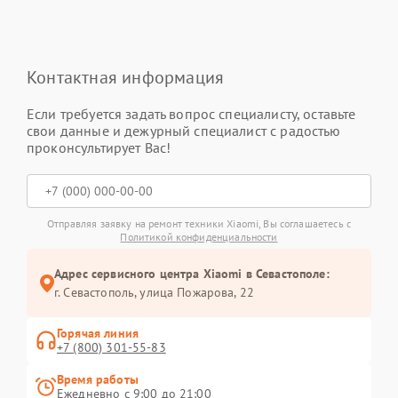
Контактная информация
Если требуется задать вопрос специалисту, оставьте
свои данные и дежурный специалист с радостью
проконсультирует Вас!
Отправляя заявку на ремонт техники Xiaomi, Вы соглашаетесь с
Политикой конфиденциальности
Адрес сервисного центра Xiaomi в Севастополе:
г. Севастополь, улица Пожарова, 22
Горячая линия
+7 (800) 301-55-83
Время работы
Ежедневно с 9:00 до 21:00