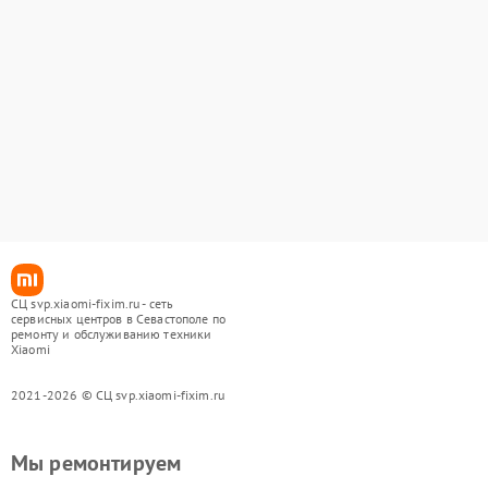
СЦ svp.xiaomi-fixim.ru - сеть
сервисных центров в Севастополе по
ремонту и обслуживанию техники
Xiaomi
2021-2026 © СЦ svp.xiaomi-fixim.ru
Мы ремонтируем