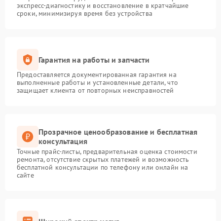
экспресс-диагностику и восстановление в кратчайшие
сроки, минимизируя время без устройства
Гарантия на работы и запчасти
Предоставляется документированная гарантия на
выполненные работы и установленные детали, что
защищает клиента от повторных неисправностей
Прозрачное ценообразование и бесплатная
консультация
Точные прайс-листы, предварительная оценка стоимости
ремонта, отсутствие скрытых платежей и возможность
бесплатной консультации по телефону или онлайн на
сайте