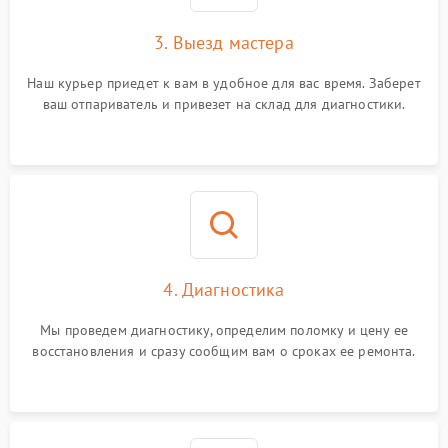
3. Выезд мастера
Наш курьер приедет к вам в удобное для вас время. Заберет
ваш отпариватель и привезет на склад для диагностики.
4. Диагностика
Мы проведем диагностику, определим поломку и цену ее
восстановления и сразу сообщим вам о сроках ее ремонта.