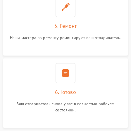
5. Ремонт
Наши мастера по ремонту ремонтируют ваш отпариватель.
6. Готово
Ваш отпариватель снова у вас в полностью рабочем
состоянии.