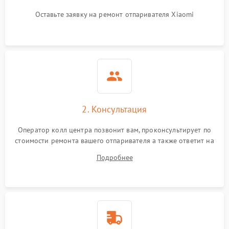
Оставьте заявку на ремонт отпаривателя Xiaomi
2. Консультация
Оператор колл центра позвонит вам, проконсультирует по
стоимости ремонта вашего отпаривателя а также ответит на
все ваши вопросы.
Подробнее