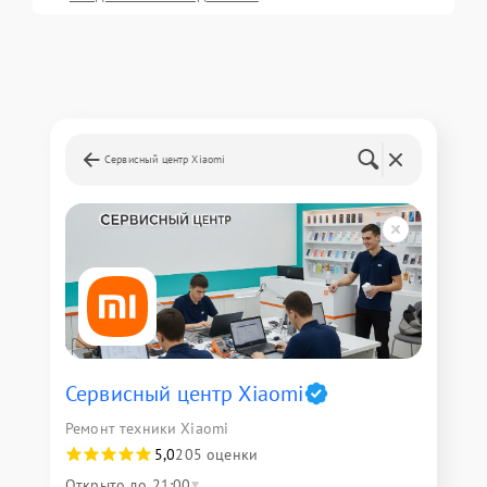
Сервисный центр Xiaomi
Сервисный центр Xiaomi
Ремонт техники Xiaomi
5,0
205 оценки
Открыто до 21:00