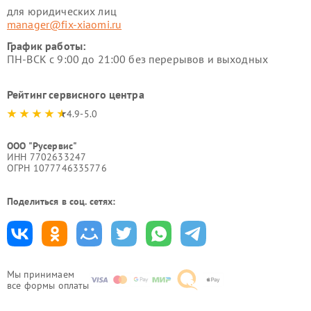
для юридических лиц
manager@fix-xiaomi.ru
График работы:
ПН-ВСК с 9:00 до 21:00 без перерывов и выходных
Рейтинг сервисного центра
4.9-5.0
ООО "Русервис"
ИНН 7702633247
ОГРН 1077746335776
Поделиться в соц. сетях:
Мы принимаем
все формы оплаты