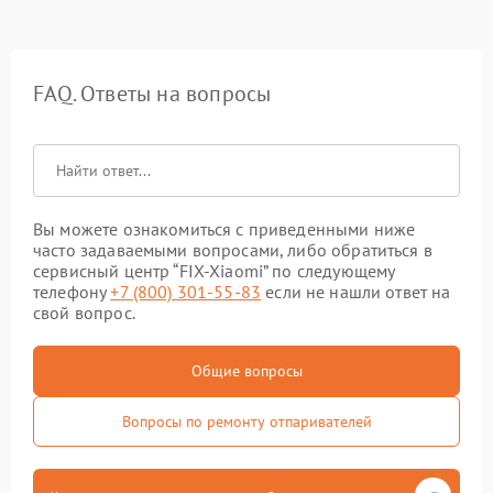
FAQ. Ответы на вопросы
Вы можете ознакомиться с приведенными ниже
часто задаваемыми вопросами, либо обратиться в
сервисный центр “FIX-Xiaomi” по следующему
телефону
+7 (800) 301-55-83
если не нашли ответ на
свой вопрос.
Общие вопросы
Вопросы по ремонту отпаривателей