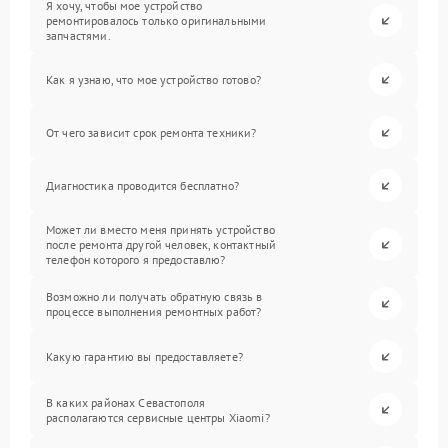
Я хочу, чтобы мое устройство
ремонтировалось только оригинальными
запчастями.
Как я узнаю, что мое устройство готово?
От чего зависит срок ремонта техники?
Диагностика проводится бесплатно?
Может ли вместо меня принять устройство
после ремонта другой человек, контактный
телефон которого я предоставлю?
Возможно ли получать обратную связь в
процессе выполнения ремонтных работ?
Какую гарантию вы предоставляете?
В каких районах Севастополя
располагаются сервисные центры Xiaomi?