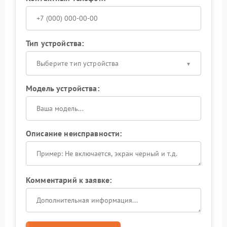
Тип устройства:
Выберите тип устройства
Модель устройства:
Описание неисправности:
Комментарий к заявке: