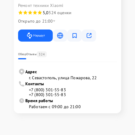
Ремонт техники Xiaomi
5,0
324 оценки
Открыто до 21:00
Маршрут
324
Обзор
Отзывы
Адрес
г. Севастополь, улица Пожарова, 22
Контакты
+7 (800) 301-55-83
+7 (800) 301-55-83
Время работы
Работаем с 09:00 до 21:00