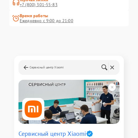
+7 (800) 301-55-83
Время работы
Ежедневно с 9:00 до 21:00
Сервисный центр Xiaomi
Сервисный центр Xiaomi