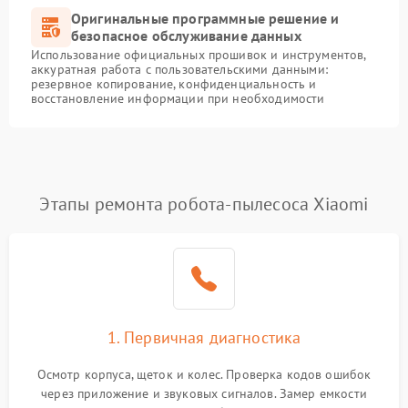
Оригинальные программные решение и
безопасное обслуживание данных
Использование официальных прошивок и инструментов,
аккуратная работа с пользовательскими данными:
резервное копирование, конфиденциальность и
восстановление информации при необходимости
Этапы ремонта робота-пылесоса Xiaomi
1. Первичная диагностика
Осмотр корпуса, щеток и колес. Проверка кодов ошибок
через приложение и звуковых сигналов. Замер емкости