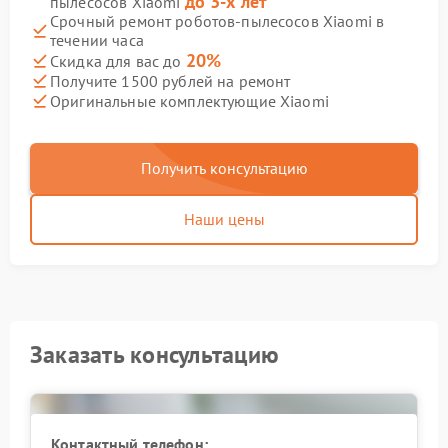
до 3-х лет
пылесосов Xiaomi
Срочный ремонт роботов-пылесосов Xiaomi в
течении часа
20%
Скидка для вас до
Получите 1500 рублей на ремонт
Оригинальные комплектующие Xiaomi
Получить консультацию
Наши цены
Заказать консультацию
Контактный телефон: