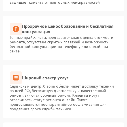
защищает клиента от повторных неисправностей
Прозрачное ценообразование и бесплатная
консультация
Точные прайс-листы, предварительная оценка стоимости
ремонта, отсутствие скрытых платежей и возможность
бесплатной консультации по телефону или онлайн на
сайте
Широкий спектр услуг
Сервисный центр Xiaomi обеспечивает доставку техники
по всей РФ, бесплатную диагностику и качественный
ремонт, включая срочный ремонт. Клиенты могут
отслеживать статус ремонта онлайн. Также
предоставляется постгарантийное обслуживание для
продления срока службы техники