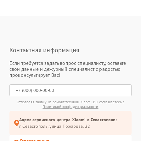
Контактная информация
Если требуется задать вопрос специалисту, оставьте
свои данные и дежурный специалист с радостью
проконсультирует Вас!
Отправляя заявку на ремонт техники Xiaomi, Вы соглашаетесь с
Политикой конфиденциальности
Адрес сервисного центра Xiaomi в Севастополе:
г. Севастополь, улица Пожарова, 22
Горячая линия