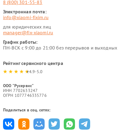
8 (800) 301-55-83
Электронная почта:
info@xiaomi-fixim.ru
для юридических лиц
manager@fix-xiaomi.ru
График работы:
ПН-ВСК с 9:00 до 21:00 без перерывов и выходных
Рейтинг сервисного центра
4.9-5.0
ООО "Русервис"
ИНН 7702633247
ОГРН 1077746335776
Поделиться в соц. сетях: