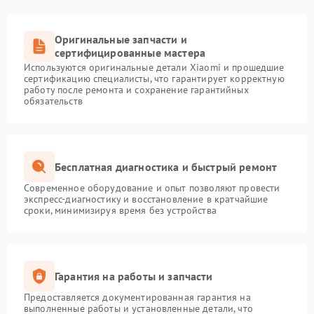
Оригинальные запчасти и
сертифицированные мастера
Используются оригинальные детали Xiaomi и прошедшие
сертификацию специалисты, что гарантирует корректную
работу после ремонта и сохранение гарантийных
обязательств
Бесплатная диагностика и быстрый ремонт
Современное оборудование и опыт позволяют провести
экспресс-диагностику и восстановление в кратчайшие
сроки, минимизируя время без устройства
Гарантия на работы и запчасти
Предоставляется документированная гарантия на
выполненные работы и установленные детали, что