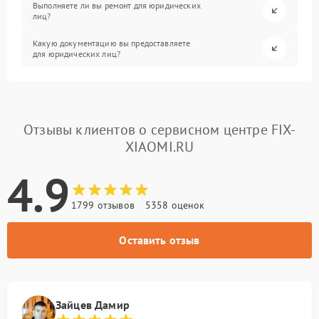
Выполняете ли вы ремонт для юридических
лиц?
Какую документацию вы предоставляете
для юридических лиц?
Отзывы клиентов о сервисном центре FIX-
XIAOMI.RU
4.9
1799 отзывов
5358 оценок
Оставить отзыв
Зайцев Дамир