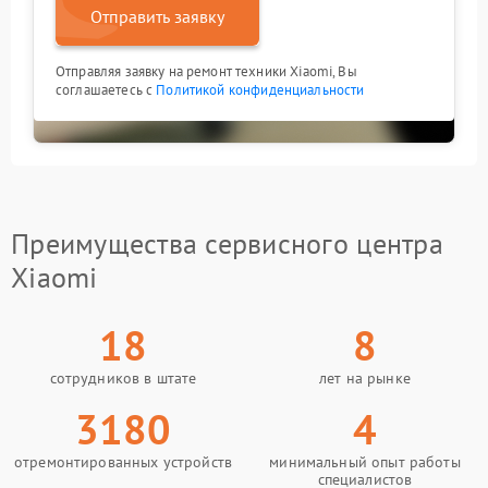
Отправить заявку
Отправляя заявку на ремонт техники Xiaomi, Вы
соглашаетесь с
Политикой конфиденциальности
Преимущества сервисного центра
Xiaomi
18
8
сотрудников в штате
лет на рынке
3180
4
отремонтированных устройств
минимальный опыт работы
специалистов