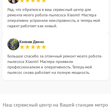
Рад, что обратился в ваш сервисный центр для
ремонта моего робота-пылесоса Xiaomi! Мастера
оперативно устранили неисправность, и теперь мой
гаджет работает как новый.
Князев Денис
Большое спасибо за отличный ремонт моего робота-
пылесоса Xiaomi! Мастера проявили
профессионализм и оперативность. Теперь мой
пылесос снова работает на полную мощность.
Наш сервисный центр на Вашей станции метро