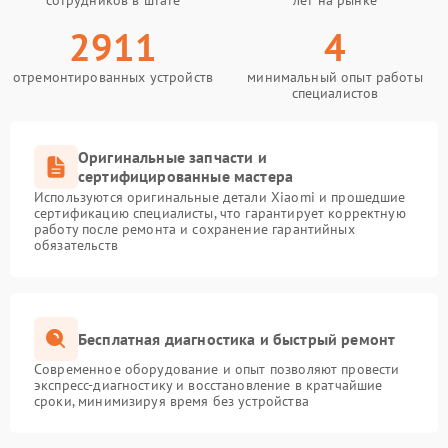
сотрудников в штате
лет на рынке
2911
4
отремонтированных устройств
минимальный опыт работы
специалистов
Оригинальные запчасти и
сертифицированные мастера
Используются оригинальные детали Xiaomi и прошедшие
сертификацию специалисты, что гарантирует корректную
работу после ремонта и сохранение гарантийных
обязательств
Бесплатная диагностика и быстрый ремонт
Современное оборудование и опыт позволяют провести
экспресс-диагностику и восстановление в кратчайшие
сроки, минимизируя время без устройства