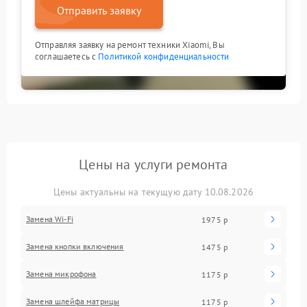
Отправить заявку
Отправляя заявку на ремонт техники Xiaomi, Вы
соглашаетесь с
Политикой конфиденциальности
Цены на услуги ремонта
Цены актуальны на текущую дату 10.08.2026
Замена Wi-Fi
1975 р
Замена кнопки включения
1475 р
Замена микрофона
1175 р
Замена шлейфа матрицы
1175 р