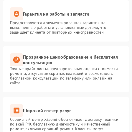
Гарантия на работы и запчасти
Предоставляется документированная гарантия на
выполненные работы и установленные детали, что
защищает клиента от повторных неисправностей
Прозрачное ценообразование и бесплатная
консультация
Точные прайс-листы, предварительная оценка стоимости
ремонта, отсутствие скрытых платежей и возможность
бесплатной консультации по телефону или онлайн на
сайте
Широкий спектр услуг
Сервисный центр Xiaomi обеспечивает доставку техники
по всей РФ, бесплатную диагностику и качественный
ремонт, включая срочный ремонт. Клиенты могут