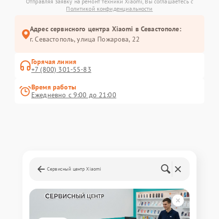
Отправляя заявку на ремонт техники Xiaomi, Вы соглашаетесь с
Политикой конфиденциальности
Адрес сервисного центра Xiaomi в Севастополе:
г. Севастополь, улица Пожарова, 22
Горячая линия
+7 (800) 301-55-83
Время работы
Ежедневно с 9:00 до 21:00
Сервисный центр Xiaomi