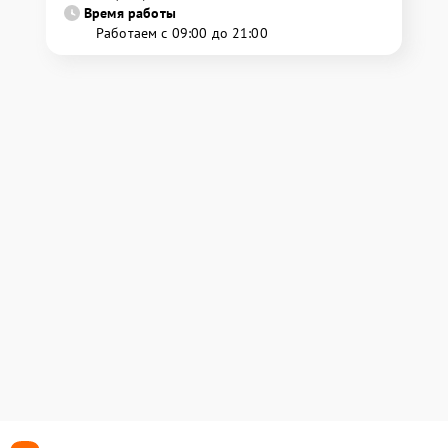
Время работы
Работаем с 09:00 до 21:00