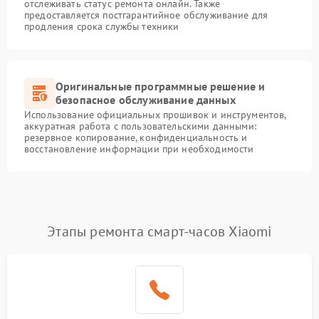
отслеживать статус ремонта онлайн. Также
предоставляется постгарантийное обслуживание для
продления срока службы техники
Оригинальные программные решение и
безопасное обслуживание данных
Использование официальных прошивок и инструментов,
аккуратная работа с пользовательскими данными:
резервное копирование, конфиденциальность и
восстановление информации при необходимости
Этапы ремонта смарт-часов Xiaomi