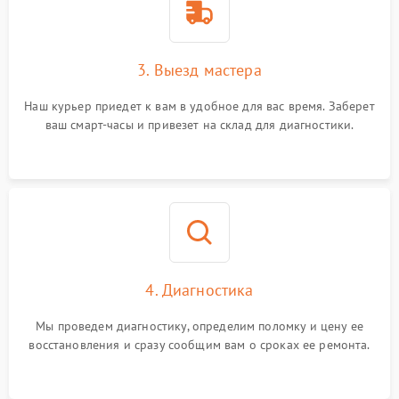
3. Выезд мастера
Наш курьер приедет к вам в удобное для вас время. Заберет
ваш смарт-часы и привезет на склад для диагностики.
4. Диагностика
Мы проведем диагностику, определим поломку и цену ее
восстановления и сразу сообщим вам о сроках ее ремонта.