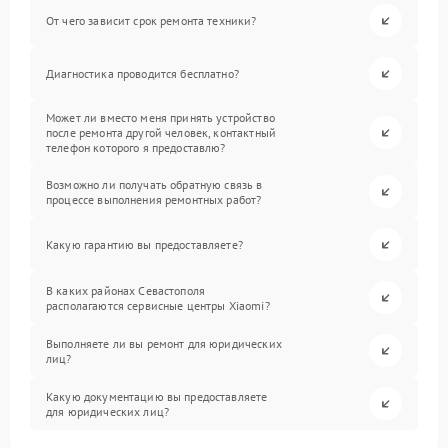
От чего зависит срок ремонта техники?
Диагностика проводится бесплатно?
Может ли вместо меня принять устройство
после ремонта другой человек, контактный
телефон которого я предоставлю?
Возможно ли получать обратную связь в
процессе выполнения ремонтных работ?
Какую гарантию вы предоставляете?
В каких районах Севастополя
располагаются сервисные центры Xiaomi?
Выполняете ли вы ремонт для юридических
лиц?
Какую документацию вы предоставляете
для юридических лиц?