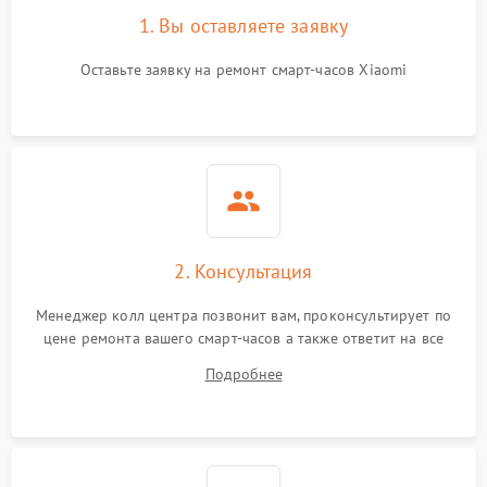
1. Вы оставляете заявку
Оставьте заявку на ремонт смарт-часов Xiaomi
2. Консультация
Менеджер колл центра позвонит вам, проконсультирует по
цене ремонта вашего смарт-часов а также ответит на все
ваши вопросы.
Подробнее