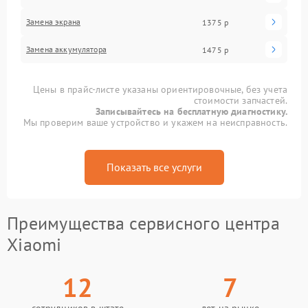
Замена экрана
1375 р
Замена аккумулятора
1475 р
Цены в прайс-листе указаны ориентировочные, без учета
стоимости запчастей.
Записывайтесь на бесплатную диагностику.
Мы проверим ваше устройство и укажем на неисправность.
Показать все услуги
Преимущества сервисного центра
Xiaomi
12
7