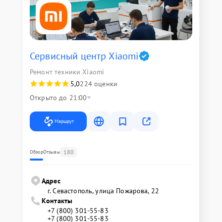
Сервисный центр Xiaomi
Ремонт техники Xiaomi
5,0
224 оценки
Открыто до 21:00
Маршрут
180
Обзор
Отзывы
Адрес
г. Севастополь, улица Пожарова, 22
Контакты
+7 (800) 301-55-83
+7 (800) 301-55-83