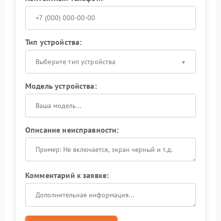
Тип устройства:
Выберите тип устройства
Модель устройства:
Описание неисправности:
Комментарий к заявке: