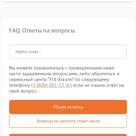
FAQ. Ответы на вопросы
Вы можете ознакомиться с приведенными ниже
часто задаваемыми вопросами, либо обратиться в
сервисный центр “FIX-Xiaomi” по следующему
телефону
+7 (800) 301-55-83
если не нашли ответ на
свой вопрос.
Общие вопросы
Вопросы по ремонту смарт-часов