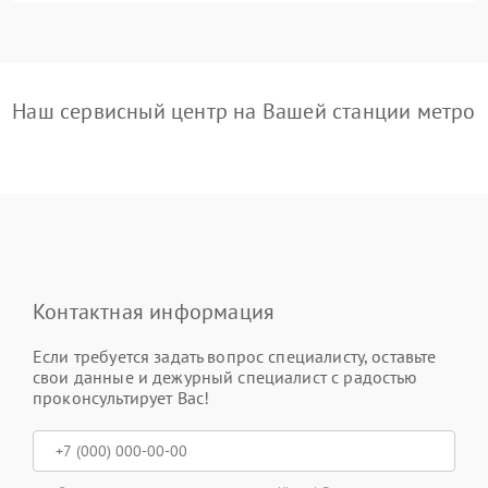
Наш сервисный центр на Вашей станции метро
Контактная информация
Если требуется задать вопрос специалисту, оставьте
свои данные и дежурный специалист с радостью
проконсультирует Вас!