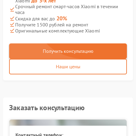
до 3-х лет
Xiaomi
Срочный ремонт смарт-часов Xiaomi в течении
часа
20%
Скидка для вас до
Получите 1500 рублей на ремонт
Оригинальные комплектующие Xiaomi
Получить консультацию
Наши цены
Заказать консультацию
Контактный телефон: