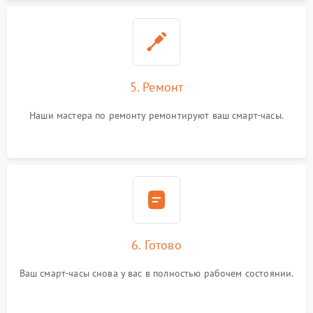
5. Ремонт
Наши мастера по ремонту ремонтируют ваш смарт-часы.
6. Готово
Ваш смарт-часы снова у вас в полностью рабочем состоянии.