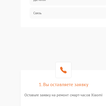
Связь
Дисплей
Разговор (микрофон, динамик)
1. Вы оставляете заявку
Оставьте заявку на ремонт смарт-часов Xiaomi