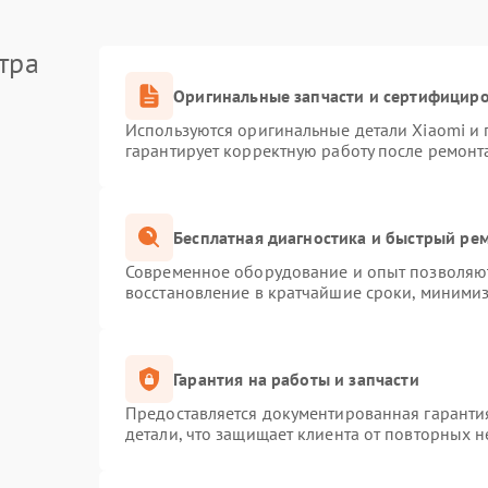
тра
Оригинальные запчасти и сертифицир
Используются оригинальные детали Xiaomi и
гарантирует корректную работу после ремонт
Бесплатная диагностика и быстрый ре
Современное оборудование и опыт позволяют
восстановление в кратчайшие сроки, минимиз
Гарантия на работы и запчасти
Предоставляется документированная гаранти
детали, что защищает клиента от повторных 