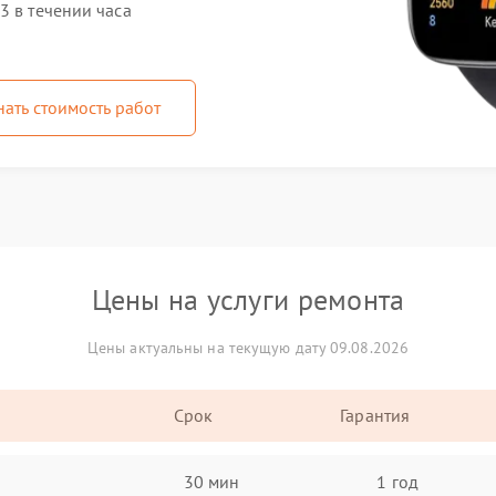
3 в течении часа
нать стоимость работ
Цены на услуги ремонта
Цены актуальны на текущую дату 09.08.2026
Срок
Гарантия
30 мин
1 год