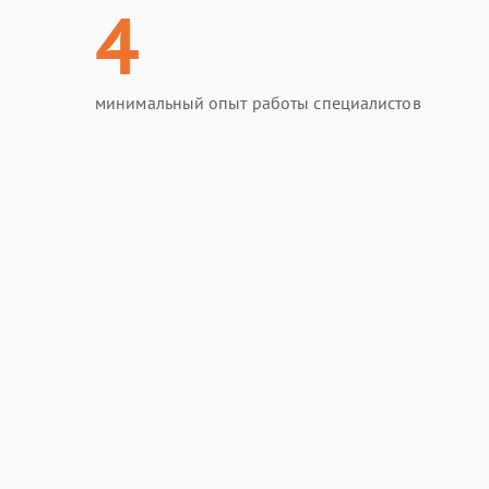
4
минимальный опыт работы специалистов