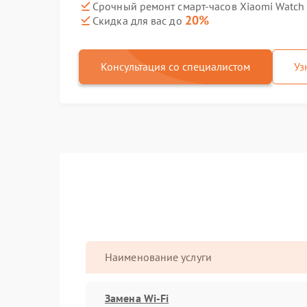
Срочный ремонт смарт-часов Xiaomi Watch 
20%
Скидка для вас до
Консультация со специалистом
Уз
Наименование услуги
Замена Wi-Fi