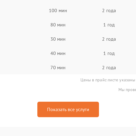
100 мин
2 года
80 мин
1 год
30 мин
2 года
40 мин
1 год
70 мин
2 года
Цены в прайс-листе указаны
Мы прове
Показать все услуги