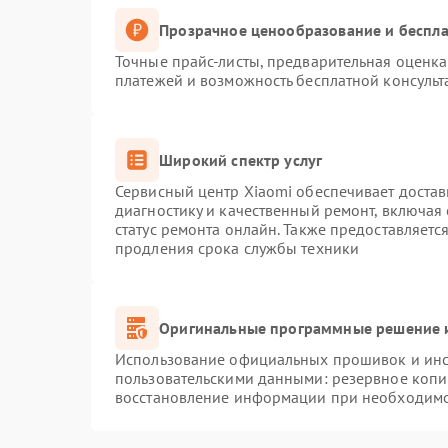
Прозрачное ценообразование и беспла
Точные прайс-листы, предварительная оценка 
платежей и возможность бесплатной консульт
Широкий спектр услуг
Сервисный центр Xiaomi обеспечивает достав
диагностику и качественный ремонт, включая
статус ремонта онлайн. Также предоставляет
продления срока службы техники
Оригинальные программные решение и
Использование официальных прошивок и инст
пользовательскими данными: резервное копи
восстановление информации при необходим