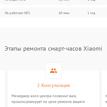
Не работает NFC
60 мин
1 год
Этапы ремонта смарт-часов Xiaomi
2. Консультация
Менеджер колл центра позвонит вам,
проконсультирует по цене ремонта вашего