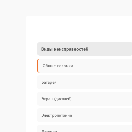
Виды неисправностей
Общие поломки
Батарея
Экран (дисплей)
Электропитание
Датчики