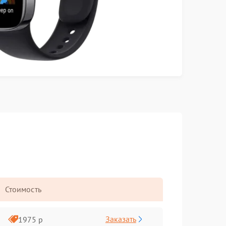
Стоимость
Заказать
1975 р