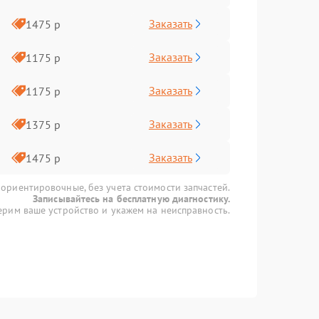
Заказать
1475 р
Заказать
1175 р
Заказать
1175 р
Заказать
1375 р
Заказать
1475 р
 ориентировочные, без учета стоимости запчастей.
Записывайтесь на бесплатную диагностику.
рим ваше устройство и укажем на неисправность.