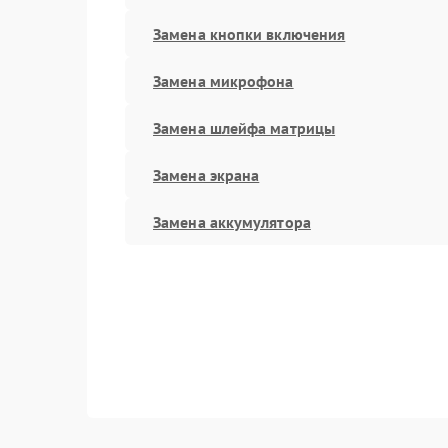
Замена кнопки включения
Замена микрофона
Замена шлейфа матрицы
Замена экрана
Замена аккумулятора