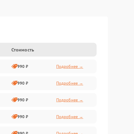
Стоимость
990 ₽
Подробнее →
990 ₽
Подробнее →
990 ₽
Подробнее →
990 ₽
Подробнее →
990 ₽
Подробнее →