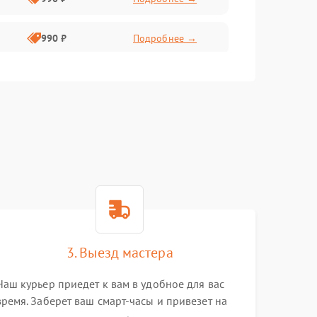
990 ₽
Подробнее →
3. Выезд мастера
Наш курьер приедет к вам в удобное для вас
время. Заберет ваш смарт-часы и привезет на