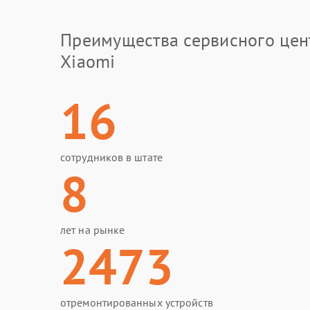
Преимущества сервисного цен
Xiaomi
16
сотрудников в штате
8
лет на рынке
2473
отремонтированных устройств