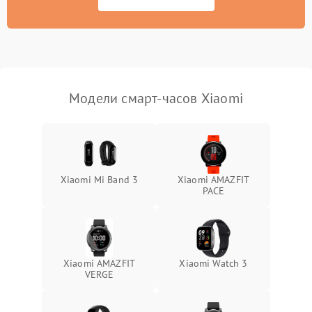
Модели смарт-часов Xiaomi
Xiaomi Mi Band 3
Xiaomi AMAZFIT
PACE
Xiaomi AMAZFIT
Xiaomi Watch 3
VERGE