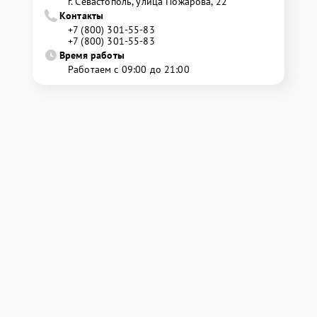
г. Севастополь, улица Пожарова, 22
Контакты
+7 (800) 301-55-83
+7 (800) 301-55-83
Время работы
Работаем с 09:00 до 21:00