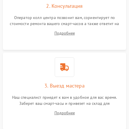
2. Консультация
Оператор колл центра позвонит вам, сориентирует по
стоимости ремонта вашего смарт-часов а также ответит на
все ваши вопросы.
Подробнее
3. Выезд мастера
Наш специалист приедет к вам в удобное для вас время.
Заберет ваш смарт-часы и привезет на склад для
диагностики.
Подробнее