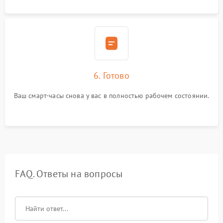
6. Готово
Ваш смарт-часы снова у вас в полностью рабочем состоянии.
FAQ. Ответы на вопросы