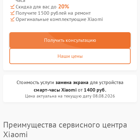
часа
20%
Скидка для вас до
Получите 1500 рублей на ремонт
Оригинальные комплектующие Xiaomi
Получить консультацию
Наши цены
Стоимость услуги
замена экрана
для устройства
смарт-часы Xiaomi
от
1400 руб.
Цена актуальна на текущую дату 08.08.2026
Преимущества сервисного центра
Xiaomi