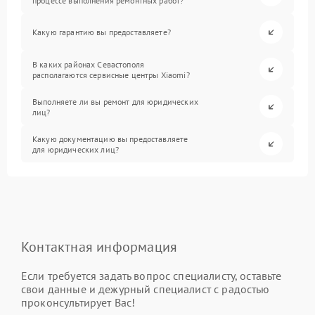
процессе выполнения ремонтных работ?
Какую гарантию вы предоставляете?
В каких районах Севастополя
располагаются сервисные центры Xiaomi?
Выполняете ли вы ремонт для юридических
лиц?
Какую документацию вы предоставляете
для юридических лиц?
Контактная информация
Если требуется задать вопрос специалисту, оставьте
свои данные и дежурный специалист с радостью
проконсультирует Вас!