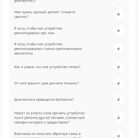
диагностику?
Мне нужен срочный ремонт. Сможете
сделать?
Я хочу, чтобы мое устройство
ремонтировали при мне.
Я хочу, чтобы мое устройство
ремонтировалось только оригинальными
запчастями.
Как я узнаю, что мое устройство готово?
От чего зависит срок ремонта техники?
Диагностика проводится бесплатно?
Может ли вместо меня принять устройство
после ремонта другой человек, контактный
телефон которого я предоставлю?
Возможно ли получать обратную связь в