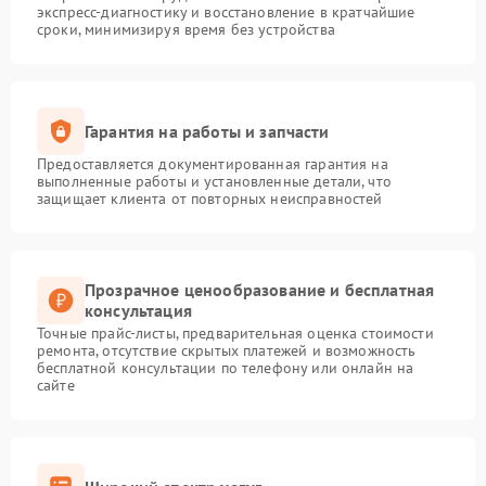
экспресс-диагностику и восстановление в кратчайшие
сроки, минимизируя время без устройства
Гарантия на работы и запчасти
Предоставляется документированная гарантия на
выполненные работы и установленные детали, что
защищает клиента от повторных неисправностей
Прозрачное ценообразование и бесплатная
консультация
Точные прайс-листы, предварительная оценка стоимости
ремонта, отсутствие скрытых платежей и возможность
бесплатной консультации по телефону или онлайн на
сайте