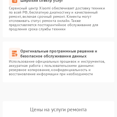
Широкий спектр услуг
Сервисный центр Xiaomi обеспечивает доставку техники
по всей РФ, бесплатную диагностику и качественный
ремонт, включая срочный ремонт. Клиенты могут
отслеживать статус ремонта онлайн. Также
предоставляется постгарантийное обслуживание для
продления срока службы техники
Оригинальные программные решение и
безопасное обслуживание данных
Использование официальных прошивок и инструментов,
аккуратная работа с пользовательскими данными:
резервное копирование, конфиденциальность и
восстановление информации при необходимости
Цены на услуги ремонта