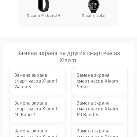
Xiaomi Mi Band 4
Xiaomi Solar
Замена экрана на других смарт-часах
Xiaomi
Замена экрана
Замена экрана
смарт-часов Xiaomi
смарт-часов Xiaomi
Watch 3
Solar
Замена экрана
Замена экрана
смарт-часов Xiaomi
смарт-часов Xiaomi
Mi Band 4
Mi Band 3
Замена экрана
Замена экрана
смарт-часов Xiaomi
смарт-часов Xiaomi