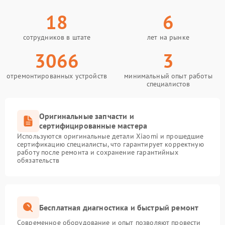
18
6
сотрудников в штате
лет на рынке
3066
3
отремонтированных устройств
минимальный опыт работы
специалистов
Оригинальные запчасти и
сертифицированные мастера
Используются оригинальные детали Xiaomi и прошедшие
сертификацию специалисты, что гарантирует корректную
работу после ремонта и сохранение гарантийных
обязательств
Бесплатная диагностика и быстрый ремонт
Современное оборудование и опыт позволяют провести