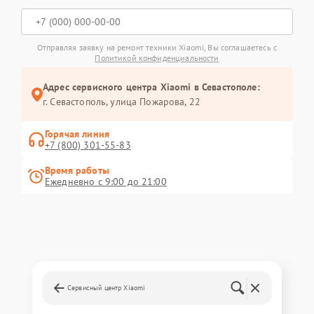
Отправляя заявку на ремонт техники Xiaomi, Вы соглашаетесь с
Политикой конфиденциальности
Адрес сервисного центра Xiaomi в Севастополе:
г. Севастополь, улица Пожарова, 22
Горячая линия
+7 (800) 301-55-83
Время работы
Ежедневно с 9:00 до 21:00
Сервисный центр Xiaomi