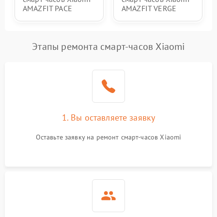
AMAZFIT PACE
AMAZFIT VERGE
Этапы ремонта смарт-часов Xiaomi
1. Вы оставляете заявку
Оставьте заявку на ремонт смарт-часов Xiaomi