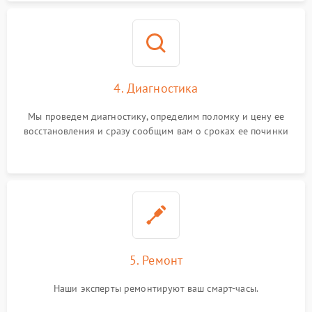
4. Диагностика
Мы проведем диагностику, определим поломку и цену ее
восстановления и сразу сообщим вам о сроках ее починки
5. Ремонт
Наши эксперты ремонтируют ваш смарт-часы.