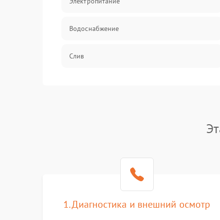
Электропитание
Водоснабжение
Слив
Программное обеспечение
Эт
1. Диагностика и внешний осмотр