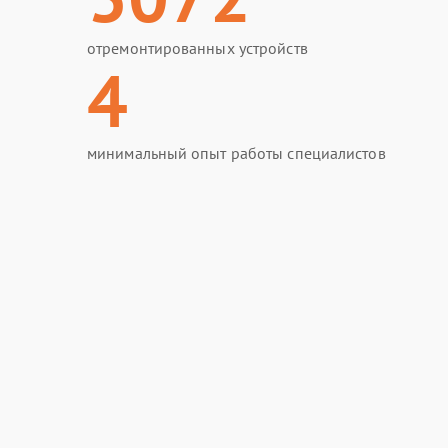
отремонтированных устройств
4
минимальный опыт работы специалистов