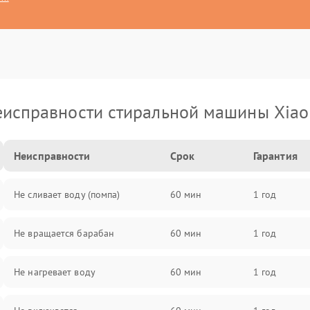
исправности стиральной машины Xia
Неисправности
Срок
Гарантия
Не сливает воду (помпа)
60 мин
1 год
Не вращается барабан
60 мин
1 год
Не нагревает воду
60 мин
1 год