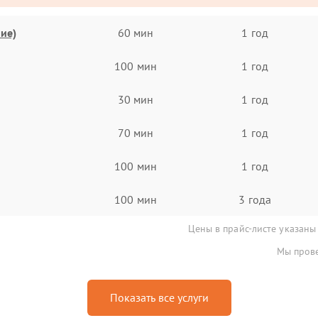
ие)
60 мин
1 год
100 мин
1 год
30 мин
1 год
70 мин
1 год
100 мин
1 год
100 мин
3 года
Цены в прайс-листе указаны
Мы прове
Показать все услуги