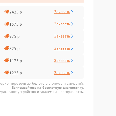
Заказать
2425 р
Заказать
1575 р
Заказать
975 р
Заказать
825 р
Заказать
1175 р
Заказать
1225 р
 ориентировочные, без учета стоимости запчастей.
Записывайтесь на бесплатную диагностику.
рим ваше устройство и укажем на неисправность.