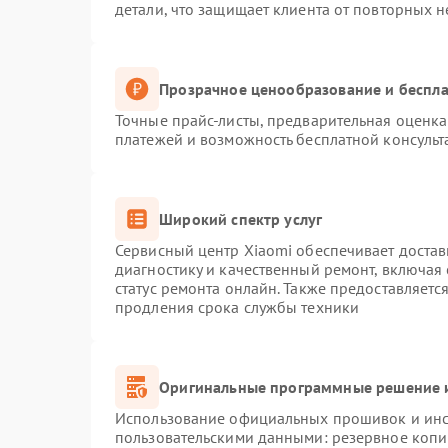
детали, что защищает клиента от повторных 
Прозрачное ценообразование и беспла
Точные прайс-листы, предварительная оценка 
платежей и возможность бесплатной консульт
Широкий спектр услуг
Сервисный центр Xiaomi обеспечивает достав
диагностику и качественный ремонт, включая
статус ремонта онлайн. Также предоставляет
продления срока службы техники
Оригинальные программные решение и
Использование официальных прошивок и инст
пользовательскими данными: резервное копи