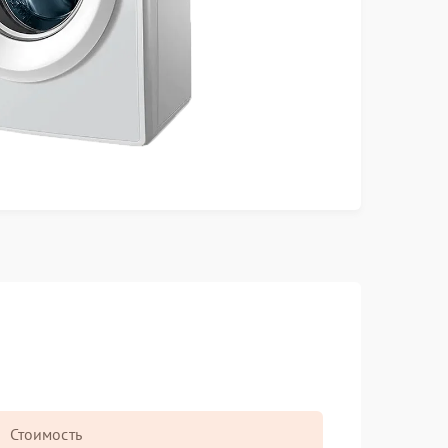
Стоимость