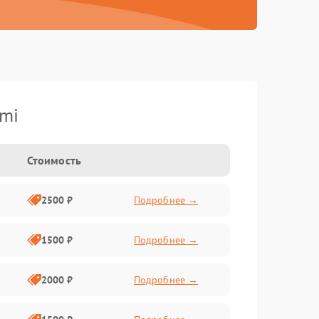
omi
Стоимость
2500 ₽
Подробнее →
1500 ₽
Подробнее →
2000 ₽
Подробнее →