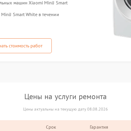
льных машин Xiaomi MiniJ Smart
iniJ Smart White в течении
нать стоимость работ
Цены на услуги ремонта
Цены актуальны на текущую дату 08.08.2026
Срок
Гарантия