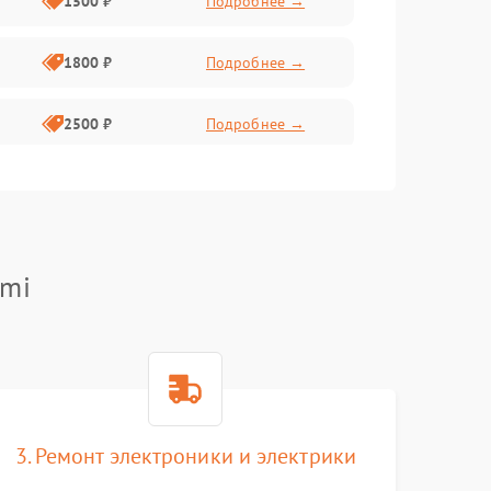
1500 ₽
Подробнее →
1800 ₽
Подробнее →
2500 ₽
Подробнее →
2200 ₽
Подробнее →
2200 ₽
Подробнее →
omi
3. Ремонт электроники и электрики