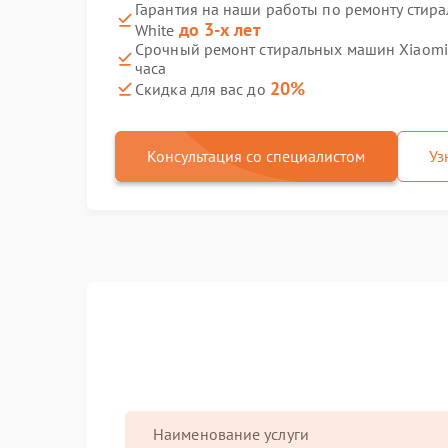
Гарантия на наши работы по ремонту стира
до 3-х лет
White
Срочный ремонт стиральных машин Xiaomi M
часа
20%
Скидка для вас до
Консультация со специалистом
Уз
Наименование услуги