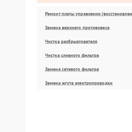
Ремонт платы управления (восстановлен
Замена верхнего противовеса
Чистка разбрызгивателя
Чистка сливного фильтра
Замена сетевого фильтра
Замена жгута электропроводки