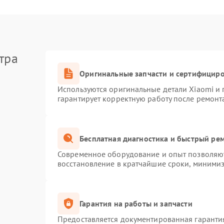
тра
Оригинальные запчасти и сертифицир
Используются оригинальные детали Xiaomi и
гарантирует корректную работу после ремонт
Бесплатная диагностика и быстрый ре
Современное оборудование и опыт позволяют
восстановление в кратчайшие сроки, минимиз
Гарантия на работы и запчасти
Предоставляется документированная гаранти