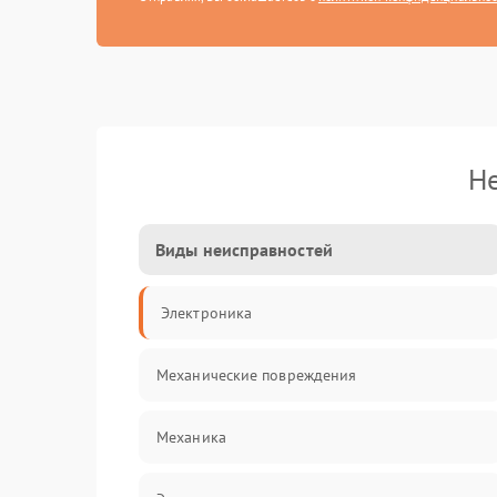
Не
Виды неисправностей
Электроника
Механические повреждения
Механика