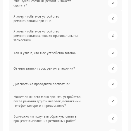
Мне нужен срочный ремонт. Сможете
сделать?
Я хочу, чтобы мое устройство
ремонтировали при мне.
Я хочу, чтобы мое устройство
ремонтировалось только оригинальными
запчастями.
Как я узнаю, что мое устройство готово?
От чего зависит срок ремонта техники?
Диагностика проводится бесплатно?
Может ли вместо меня принять устройство
после ремонта другой человек, контактный
телефон которого я предоставлю?
Возможно ли получать обратную связь в
процессе выполнения ремонтных работ?