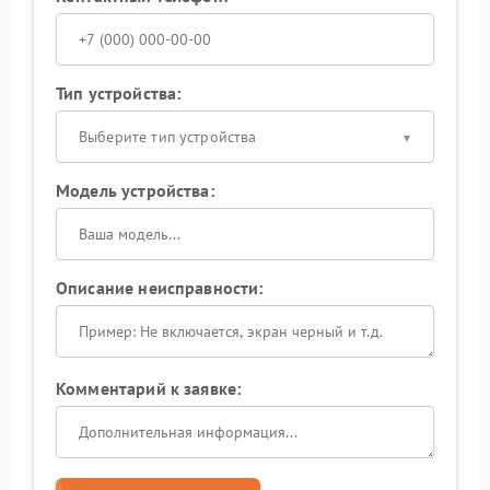
Тип устройства:
Выберите тип устройства
Модель устройства:
Описание неисправности:
Комментарий к заявке: