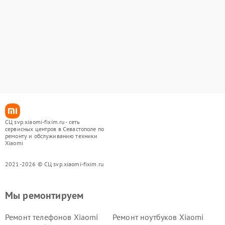
СЦ svp.xiaomi-fixim.ru - сеть
сервисных центров в Севастополе по
ремонту и обслуживанию техники
Xiaomi
2021-2026 © СЦ svp.xiaomi-fixim.ru
Мы ремонтируем
Ремонт телефонов Xiaomi
Ремонт ноутбуков Xiaomi