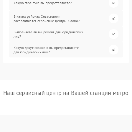
Какую гарантию вы предоставляете?
В каких районах Севастополя
располагаются сервисные центры Xiaomi?
Выполняете ли вы ремонт для юридических
лиц?
Какую документацию вы предоставляете
для юридических лиц?
Наш сервисный центр на Вашей станции метро