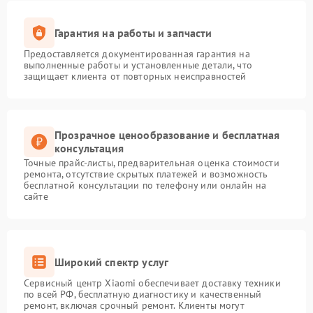
Гарантия на работы и запчасти
Предоставляется документированная гарантия на
выполненные работы и установленные детали, что
защищает клиента от повторных неисправностей
Прозрачное ценообразование и бесплатная
консультация
Точные прайс-листы, предварительная оценка стоимости
ремонта, отсутствие скрытых платежей и возможность
бесплатной консультации по телефону или онлайн на
сайте
Широкий спектр услуг
Сервисный центр Xiaomi обеспечивает доставку техники
по всей РФ, бесплатную диагностику и качественный
ремонт, включая срочный ремонт. Клиенты могут