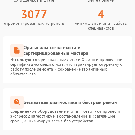
сотрудников в штате
лет на рынке
3077
4
отремонтированных устройств
минимальный опыт работы
специалистов
Оригинальные запчасти и
сертифицированные мастера
Используются оригинальные детали Xiaomi и прошедшие
сертификацию специалисты, что гарантирует корректную
работу после ремонта и сохранение гарантийных
обязательств
Бесплатная диагностика и быстрый ремонт
Современное оборудование и опыт позволяют провести
экспресс-диагностику и восстановление в кратчайшие
сроки, минимизируя время без устройства