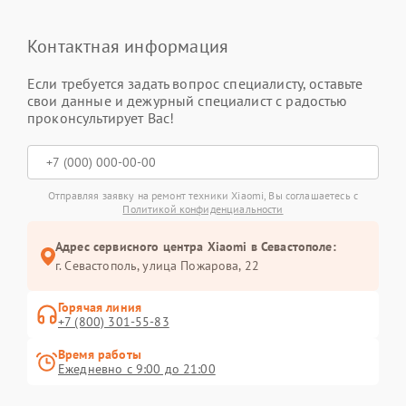
Контактная информация
Если требуется задать вопрос специалисту, оставьте
свои данные и дежурный специалист с радостью
проконсультирует Вас!
Отправляя заявку на ремонт техники Xiaomi, Вы соглашаетесь с
Политикой конфиденциальности
Адрес сервисного центра Xiaomi в Севастополе:
г. Севастополь, улица Пожарова, 22
Горячая линия
+7 (800) 301-55-83
Время работы
Ежедневно с 9:00 до 21:00