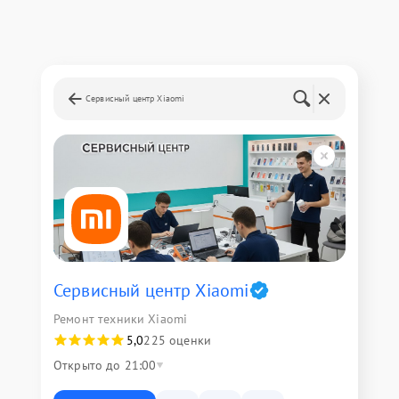
Сервисный центр Xiaomi
Сервисный центр Xiaomi
Ремонт техники Xiaomi
5,0
225 оценки
Открыто до 21:00