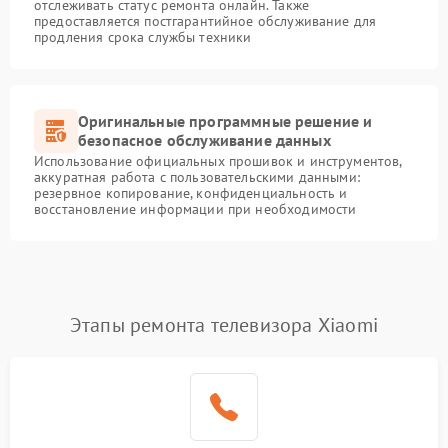
отслеживать статус ремонта онлайн. Также
предоставляется постгарантийное обслуживание для
продления срока службы техники
Оригинальные программные решение и
безопасное обслуживание данных
Использование официальных прошивок и инструментов,
аккуратная работа с пользовательскими данными:
резервное копирование, конфиденциальность и
восстановление информации при необходимости
Этапы ремонта телевизора Xiaomi