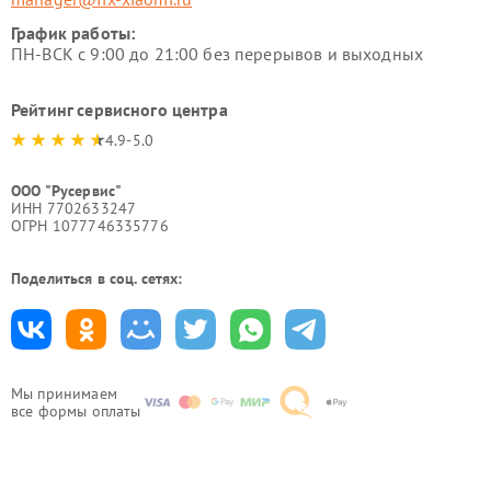
График работы:
ПН-ВСК с 9:00 до 21:00 без перерывов и выходных
Рейтинг сервисного центра
4.9-5.0
ООО "Русервис"
ИНН 7702633247
ОГРН 1077746335776
Поделиться в соц. сетях:
Мы принимаем
все формы оплаты