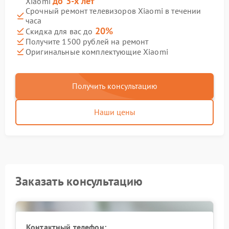
до 3-х лет
Xiaomi
Срочный ремонт телевизоров Xiaomi в течении
часа
20%
Скидка для вас до
Получите 1500 рублей на ремонт
Оригинальные комплектующие Xiaomi
Получить консультацию
Наши цены
Заказать консультацию
Контактный телефон: