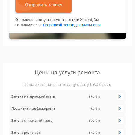
Отправить заявку
Отправляя заявку на ремонт техники Xiaomi, Вы
соглашаетесь с
Политикой конфиденциальности
Цены на услуги ремонта
Цены актуальны на текущую дату 09.08.2026
Замена материнской платы
1575 р
Прошивка / разблокировка
875 р
Замена сигнальной платы
1275 р
Замена резистора
1475 р