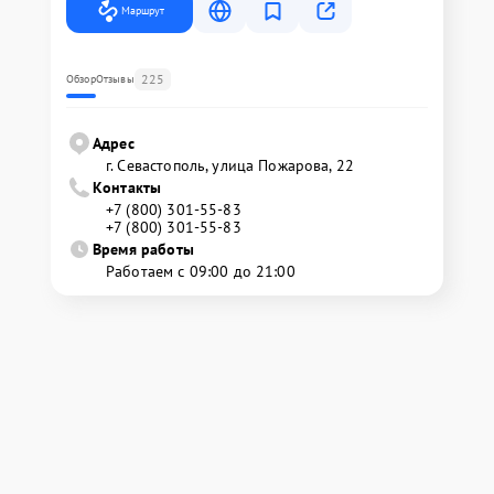
Маршрут
225
Обзор
Отзывы
Адрес
г. Севастополь, улица Пожарова, 22
Контакты
+7 (800) 301-55-83
+7 (800) 301-55-83
Время работы
Работаем с 09:00 до 21:00