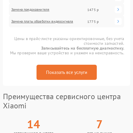
Замена предохранителя
1475 р
Замена платы обработки видеосигнала
1775 р
Цены в прайс-листе указаны ориентировочные, без учета
стоимости запчастей.
Записывайтесь на бесплатную диагностику.
Мы проверим ваше устройство и укажем на неисправность.
Показать все услуги
Преимущества сервисного центра
Xiaomi
14
7