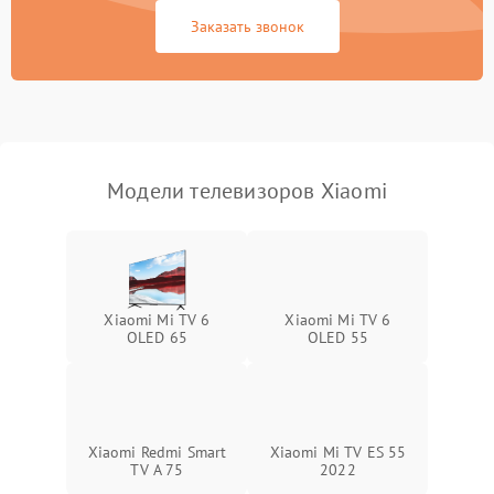
Сетевая
Заказать звонок
Модели телевизоров Xiaomi
Xiaomi Mi TV 6
Xiaomi Mi TV 6
OLED 65
OLED 55
Xiaomi Redmi Smart
Xiaomi Mi TV ES 55
TV A 75
2022