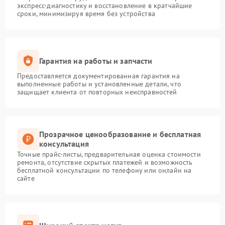
экспресс-диагностику и восстановление в кратчайшие
сроки, минимизируя время без устройства
Гарантия на работы и запчасти
Предоставляется документированная гарантия на
выполненные работы и установленные детали, что
защищает клиента от повторных неисправностей
Прозрачное ценообразование и бесплатная
консультация
Точные прайс-листы, предварительная оценка стоимости
ремонта, отсутствие скрытых платежей и возможность
бесплатной консультации по телефону или онлайн на
сайте