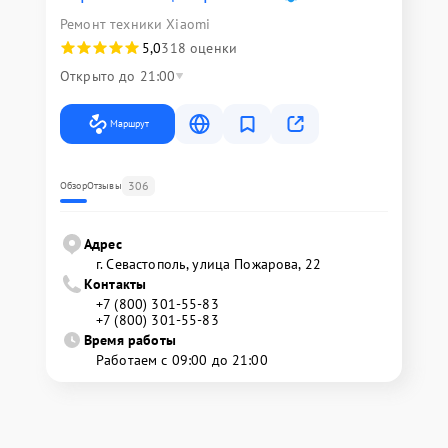
Ремонт техники Xiaomi
5,0
318 оценки
Открыто до 21:00
Маршрут
306
Обзор
Отзывы
Адрес
г. Севастополь, улица Пожарова, 22
Контакты
+7 (800) 301-55-83
+7 (800) 301-55-83
Время работы
Работаем с 09:00 до 21:00