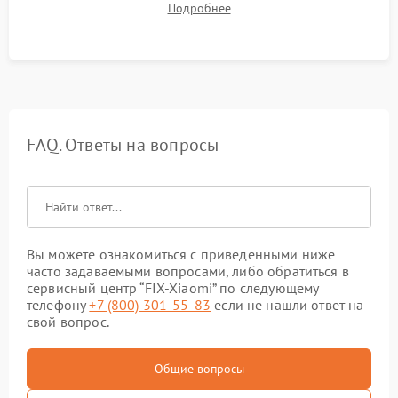
Подробнее
в рабочем режиме в течение нескольких часов.
FAQ. Ответы на вопросы
Вы можете ознакомиться с приведенными ниже
часто задаваемыми вопросами, либо обратиться в
сервисный центр “FIX-Xiaomi” по следующему
телефону
+7 (800) 301-55-83
если не нашли ответ на
свой вопрос.
Общие вопросы