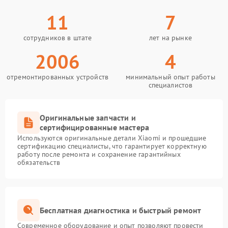
11
7
сотрудников в штате
лет на рынке
2006
4
отремонтированных устройств
минимальный опыт работы
специалистов
Оригинальные запчасти и
сертифицированные мастера
Используются оригинальные детали Xiaomi и прошедшие
сертификацию специалисты, что гарантирует корректную
работу после ремонта и сохранение гарантийных
обязательств
Бесплатная диагностика и быстрый ремонт
Современное оборудование и опыт позволяют провести