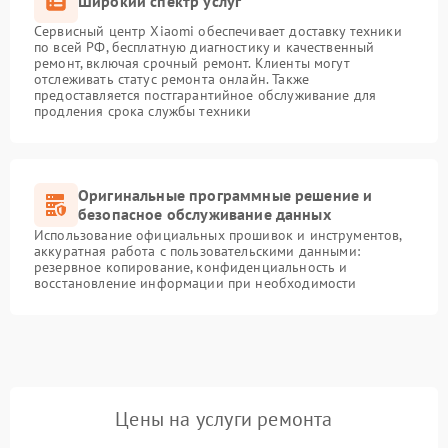
Широкий спектр услуг
Сервисный центр Xiaomi обеспечивает доставку техники
по всей РФ, бесплатную диагностику и качественный
ремонт, включая срочный ремонт. Клиенты могут
отслеживать статус ремонта онлайн. Также
предоставляется постгарантийное обслуживание для
продления срока службы техники
Оригинальные программные решение и
безопасное обслуживание данных
Использование официальных прошивок и инструментов,
аккуратная работа с пользовательскими данными:
резервное копирование, конфиденциальность и
восстановление информации при необходимости
Цены на услуги ремонта