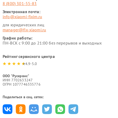
8 (800) 301-55-83
Электронная почта:
info@xiaomi-fixim.ru
для юридических лиц
manager@fix-xiaomi.ru
График работы:
ПН-ВСК с 9:00 до 21:00 без перерывов и выходных
Рейтинг сервисного центра
4.9-5.0
ООО "Русервис"
ИНН 7702633247
ОГРН 1077746335776
Поделиться в соц. сетях: