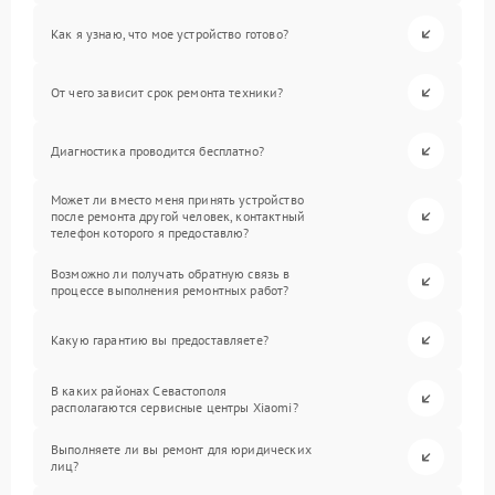
Как я узнаю, что мое устройство готово?
От чего зависит срок ремонта техники?
Диагностика проводится бесплатно?
Может ли вместо меня принять устройство
после ремонта другой человек, контактный
телефон которого я предоставлю?
Возможно ли получать обратную связь в
процессе выполнения ремонтных работ?
Какую гарантию вы предоставляете?
В каких районах Севастополя
располагаются сервисные центры Xiaomi?
Выполняете ли вы ремонт для юридических
лиц?