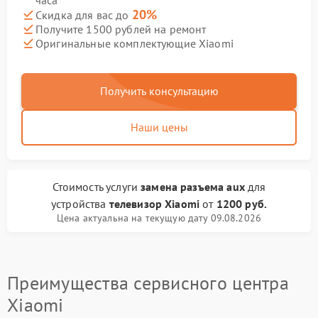
часа
20%
Скидка для вас до
Получите 1500 рублей на ремонт
Оригинальные комплектующие Xiaomi
Получить консультацию
Наши цены
Стоимость услуги
замена разъема aux
для
устройства
телевизор Xiaomi
от
1200 руб.
Цена актуальна на текущую дату 09.08.2026
Преимущества сервисного центра
Xiaomi