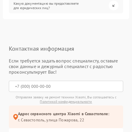
Какую документацию вы предоставляете
для юридических лиц?
Контактная информация
Если требуется задать вопрос специалисту, оставьте
свои данные и дежурный специалист с радостью
проконсультирует Вас!
Отправляя заявку на ремонт техники Xiaomi, Вы соглашаетесь с
Политикой конфиденциальности
Адрес сервисного центра Xiaomi в Севастополе:
г. Севастополь, улица Пожарова, 22