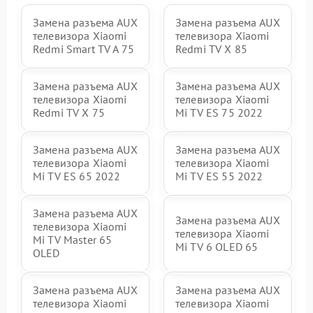
Замена разъема AUX
Замена разъема AUX
телевизора Xiaomi
телевизора Xiaomi
Redmi Smart TV A 75
Redmi TV X 85
Замена разъема AUX
Замена разъема AUX
телевизора Xiaomi
телевизора Xiaomi
Redmi TV X 75
Mi TV ES 75 2022
Замена разъема AUX
Замена разъема AUX
телевизора Xiaomi
телевизора Xiaomi
Mi TV ES 65 2022
Mi TV ES 55 2022
Замена разъема AUX
Замена разъема AUX
телевизора Xiaomi
телевизора Xiaomi
Mi TV Master 65
Mi TV 6 OLED 65
OLED
Замена разъема AUX
Замена разъема AUX
телевизора Xiaomi
телевизора Xiaomi