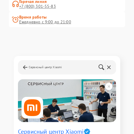
Горячая линия
+7 (800) 301-55-83
Время работы
Ежедневно с 9:00 до 21:00
Сервисный центр Xiaomi
Сервисный центр Xiaomi